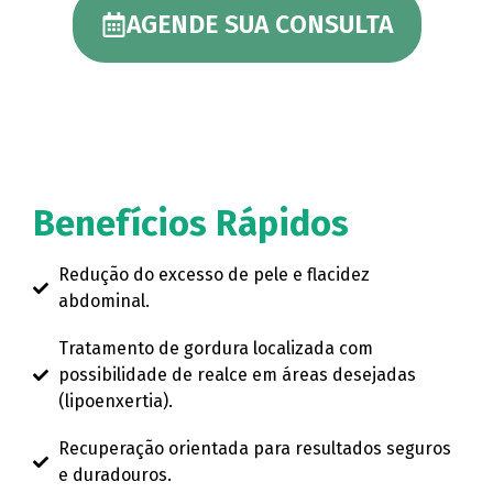
AGENDE SUA CONSULTA
Benefícios Rápidos
Redução do excesso de pele e flacidez
abdominal.
Tratamento de gordura localizada com
possibilidade de realce em áreas desejadas
(lipoenxertia).
Recuperação orientada para resultados seguros
e duradouros.