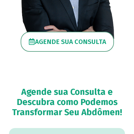
AGENDE SUA CONSULTA
Agende sua Consulta e
Descubra como Podemos
Transformar Seu Abdômen!