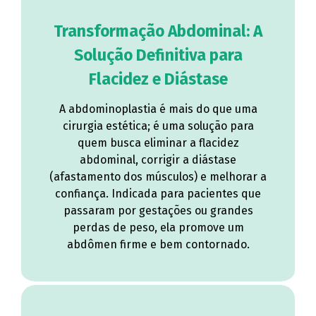
Transformação Abdominal: A
Solução Definitiva para
Flacidez e Diástase
A abdominoplastia é mais do que uma
cirurgia estética; é uma solução para
quem busca eliminar a flacidez
abdominal, corrigir a diástase
(afastamento dos músculos) e melhorar a
confiança. Indicada para pacientes que
passaram por gestações ou grandes
perdas de peso, ela promove um
abdômen firme e bem contornado.