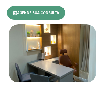
AGENDE SUA CONSULTA