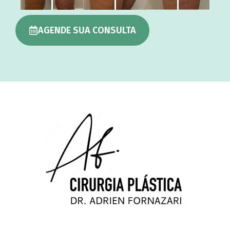
AGENDE SUA CONSULTA