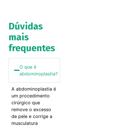
Dúvidas
mais
frequentes
O que é
abdominoplastia?
A abdominoplastia é
um procedimento
cirúrgico que
remove o excesso
de pele e corrige a
musculatura