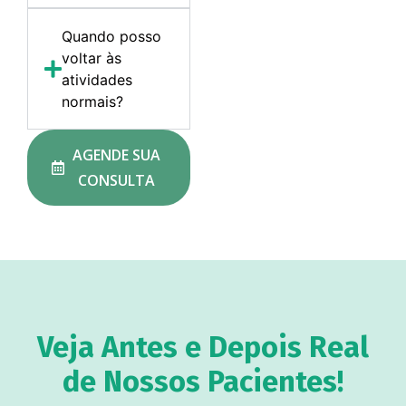
Quando posso
voltar às
atividades
normais?
AGENDE SUA
CONSULTA
Veja Antes e Depois Real
de Nossos Pacientes!