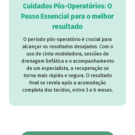
Cuidados Pós-Operatórios: O
Passo Essencial para o melhor
resultado
O período pós-operatório é crucial para
alcançar os resultados desejados. Com o
uso de cinta modeladora, sessões de
drenagem linfática e o acompanhamento
de um especialista, a recuperação se
torna mais rápida e segura. O resultado
final se revela após a acomodação
completa dos tecidos, entre 3 e 6 meses.