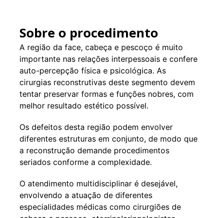
Sobre o procedimento
A região da face, cabeça e pescoço é muito
importante nas relações interpessoais e confere
auto-percepção física e psicológica. As
cirurgias reconstrutivas deste segmento devem
tentar preservar formas e funções nobres, com
melhor resultado estético possível.
Os defeitos desta região podem envolver
diferentes estruturas em conjunto, de modo que
a reconstrução demande procedimentos
seriados conforme a complexidade.
O atendimento multidisciplinar é desejável,
envolvendo a atuação de diferentes
especialidades médicas como cirurgiões de