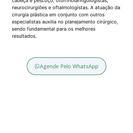
cabeça e pescoço, otorrinolaringologistas,
neurocirurgiões e oftalmologistas. A atuação da
cirurgia plástica em conjunto com outros
especialistas auxilia no planejamento cirúrgico,
sendo fundamental para os melhores
resultados.
Agende Pelo WhatsApp